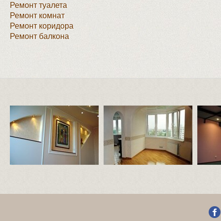
Ремонт туалета
Ремонт комнат
Ремонт коридора
Ремонт балкона