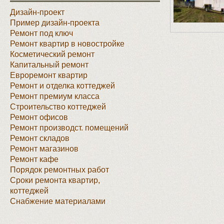
Дизайн-проект
Пример дизайн-проекта
Ремонт под ключ
Ремонт квартир в новостройке
Косметический ремонт
Капитальный ремонт
Евроремонт квартир
Ремонт и отделка коттеджей
Ремонт премиум класса
Строительство коттеджей
Ремонт офисов
Ремонт производст. помещений
Ремонт складов
Ремонт магазинов
Ремонт кафе
Порядок ремонтных работ
Сроки ремонта квартир,
коттеджей
Снабжение материалами