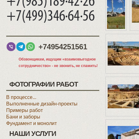
+74954251561
Обзвонщикам, ищущим «взаимовыгодное
сотрудничество» - не звонить, не спамить!
ФОТОГРАФИИ РАБОТ
В процессе...
Выполненные дизайн-проекты
Примеры работ
Бани и заборы
Фундамент и монолит
НАШИ УСЛУГИ