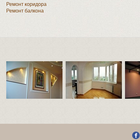
Ремонт коридора
Ремонт балкона