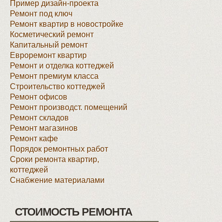
Пример дизайн-проекта
Ремонт под ключ
Ремонт квартир в новостройке
Косметический ремонт
Капитальный ремонт
Евроремонт квартир
Ремонт и отделка коттеджей
Ремонт премиум класса
Строительство коттеджей
Ремонт офисов
Ремонт производст. помещений
Ремонт складов
Ремонт магазинов
Ремонт кафе
Порядок ремонтных работ
Сроки ремонта квартир,
коттеджей
Снабжение материалами
СТОИМОСТЬ РЕМОНТА