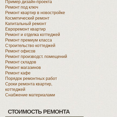
Пример дизайн-проекта
Ремонт под ключ
Ремонт квартир в новостройке
Косметический ремонт
Капитальный ремонт
Евроремонт квартир
Ремонт и отделка коттеджей
Ремонт премиум класса
Строительство коттеджей
Ремонт офисов
Ремонт производст. помещений
Ремонт складов
Ремонт магазинов
Ремонт кафе
Порядок ремонтных работ
Сроки ремонта квартир,
коттеджей
Снабжение материалами
СТОИМОСТЬ РЕМОНТА