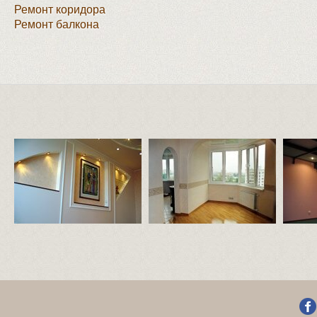
Ремонт коридора
Ремонт балкона