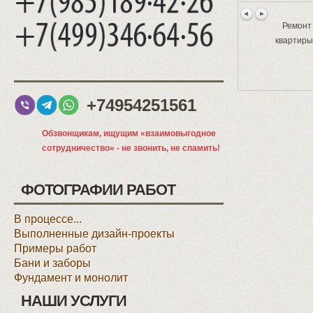
Ремонт 
квартиры
+74954251561
Обзвонщикам, ищущим «взаимовыгодное
сотрудничество» - не звонить, не спамить!
ФОТОГРАФИИ РАБОТ
В процессе...
Выполненные дизайн-проекты
Примеры работ
Бани и заборы
Фундамент и монолит
НАШИ УСЛУГИ