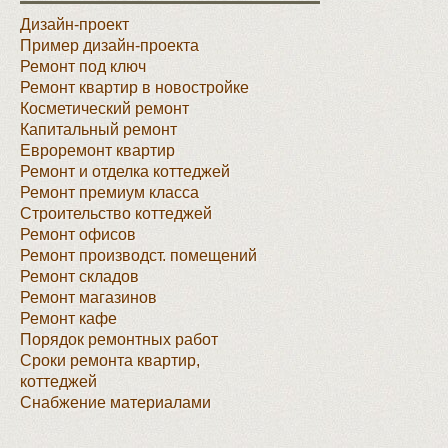
Дизайн-проект
Пример дизайн-проекта
Ремонт под ключ
Ремонт квартир в новостройке
Косметический ремонт
Капитальный ремонт
Евроремонт квартир
Ремонт и отделка коттеджей
Ремонт премиум класса
Строительство коттеджей
Ремонт офисов
Ремонт производст. помещений
Ремонт складов
Ремонт магазинов
Ремонт кафе
Порядок ремонтных работ
Сроки ремонта квартир,
коттеджей
Снабжение материалами