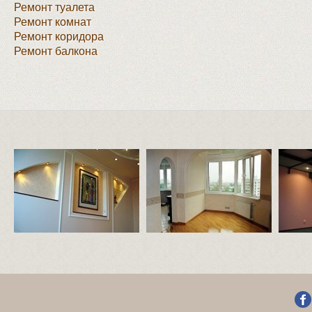
Ремонт туалета
Ремонт комнат
Ремонт коридора
Ремонт балкона