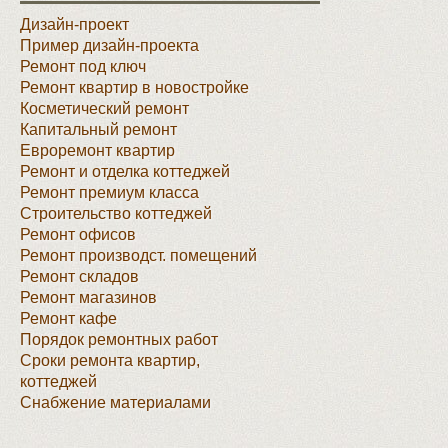
Дизайн-проект
Пример дизайн-проекта
Ремонт под ключ
Ремонт квартир в новостройке
Косметический ремонт
Капитальный ремонт
Евроремонт квартир
Ремонт и отделка коттеджей
Ремонт премиум класса
Строительство коттеджей
Ремонт офисов
Ремонт производст. помещений
Ремонт складов
Ремонт магазинов
Ремонт кафе
Порядок ремонтных работ
Сроки ремонта квартир,
коттеджей
Снабжение материалами