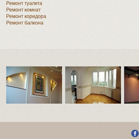
Ремонт туалета
Ремонт комнат
Ремонт коридора
Ремонт балкона