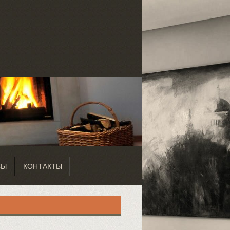
СЫ
КОНТАКТЫ