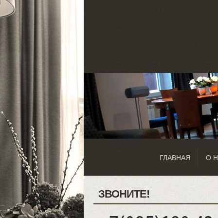
ГЛАВНАЯ
О 
ЗВОНИТЕ!