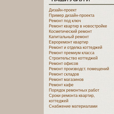
Дизайн-проект
Пример дизайн-проекта
Ремонт под ключ
Ремонт квартир в новостройке
Косметический ремонт
Капитальный ремонт
Евроремонт квартир
Ремонт и отделка коттеджей
Ремонт премиум класса
Строительство коттеджей
Ремонт офисов
Ремонт производст. помещений
Ремонт складов
Ремонт магазинов
Ремонт кафе
Порядок ремонтных работ
Сроки ремонта квартир,
коттеджей
Снабжение материалами