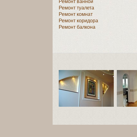
Ремонт ванной
Ремонт туалета
Ремонт комнат
Ремонт коридора
Ремонт балкона