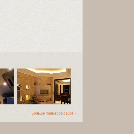
Больше примеров работ »