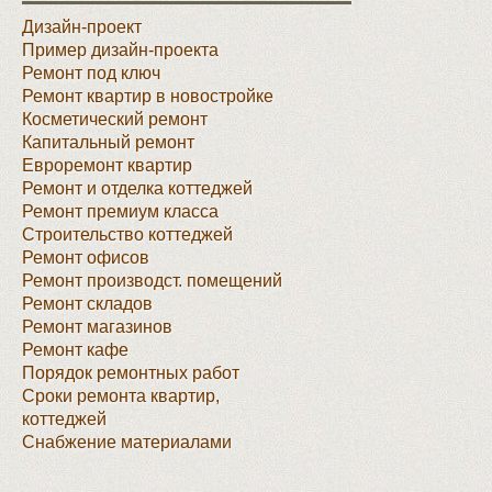
Дизайн-проект
Пример дизайн-проекта
Ремонт под ключ
Ремонт квартир в новостройке
Косметический ремонт
Капитальный ремонт
Евроремонт квартир
Ремонт и отделка коттеджей
Ремонт премиум класса
Строительство коттеджей
Ремонт офисов
Ремонт производст. помещений
Ремонт складов
Ремонт магазинов
Ремонт кафе
Порядок ремонтных работ
Сроки ремонта квартир,
коттеджей
Снабжение материалами