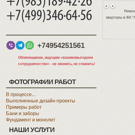
Ремон
квартиры в ЖК "
+74954251561
Обзвонщикам, ищущим «взаимовыгодное
сотрудничество» - не звонить, не спамить!
ФОТОГРАФИИ РАБОТ
В процессе...
Выполненные дизайн-проекты
Примеры работ
Бани и заборы
Фундамент и монолит
НАШИ УСЛУГИ