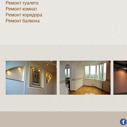
Ремонт туалета
Ремонт комнат
Ремонт коридора
Ремонт балкона