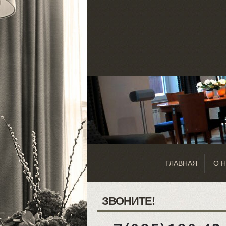
ГЛАВНАЯ
О 
ЗВОНИТЕ!