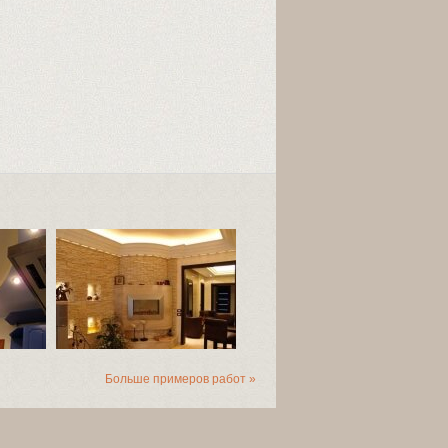
Больше примеров работ »