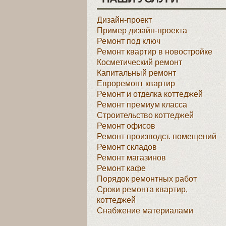
Дизайн-проект
Пример дизайн-проекта
Ремонт под ключ
Ремонт квартир в новостройке
Косметический ремонт
Капитальный ремонт
Евроремонт квартир
Ремонт и отделка коттеджей
Ремонт премиум класса
Строительство коттеджей
Ремонт офисов
Ремонт производст. помещений
Ремонт складов
Ремонт магазинов
Ремонт кафе
Порядок ремонтных работ
Сроки ремонта квартир,
коттеджей
Снабжение материалами