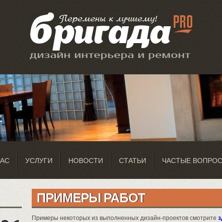
НАС
УСЛУГИ
НОВОСТИ
СТАТЬИ
ЧАСТЫЕ ВОПРО
ПРИМЕРЫ РАБОТ
Примеры некоторых из выполненных дизайн-проектов смотрите
з