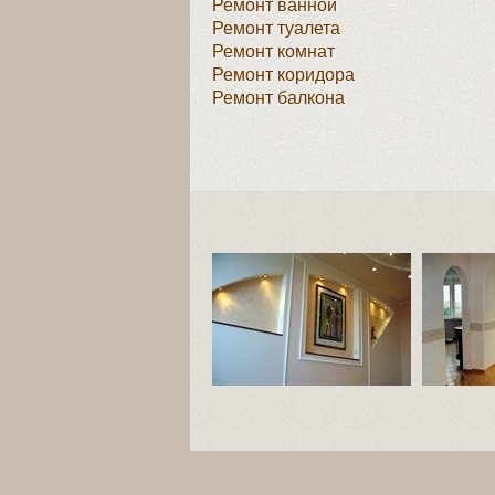
Ремонт ванной
Ремонт туалета
Ремонт комнат
Ремонт коридора
Ремонт балкона