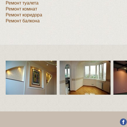
Ремонт туалета
Ремонт комнат
Ремонт коридора
Ремонт балкона