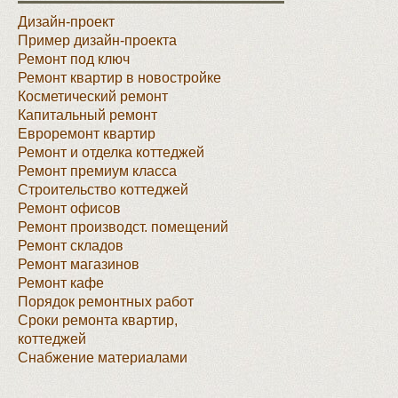
Дизайн-проект
Пример дизайн-проекта
Ремонт под ключ
Ремонт квартир в новостройке
Косметический ремонт
Капитальный ремонт
Евроремонт квартир
Ремонт и отделка коттеджей
Ремонт премиум класса
Строительство коттеджей
Ремонт офисов
Ремонт производст. помещений
Ремонт складов
Ремонт магазинов
Ремонт кафе
Порядок ремонтных работ
Сроки ремонта квартир,
коттеджей
Снабжение материалами